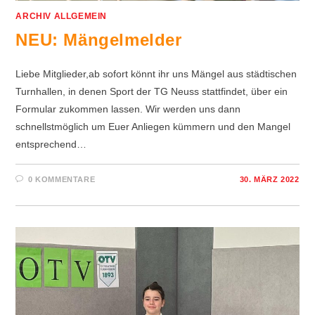
ARCHIV ALLGEMEIN
NEU: Mängelmelder
Liebe Mitglieder,ab sofort könnt ihr uns Mängel aus städtischen
Turnhallen, in denen Sport der TG Neuss stattfindet, über ein
Formular zukommen lassen. Wir werden uns dann
schnellstmöglich um Euer Anliegen kümmern und den Mangel
entsprechend…
0 KOMMENTARE
30. MÄRZ 2022