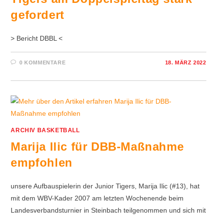
gefordert
> Bericht DBBL <
0 KOMMENTARE
18. MÄRZ 2022
ARCHIV BASKETBALL
Marija Ilic für DBB-Maßnahme
empfohlen
unsere Aufbauspielerin der Junior Tigers, Marija Ilic (#13), hat
mit dem WBV-Kader 2007 am letzten Wochenende beim
Landesverbandsturnier in Steinbach teilgenommen und sich mit