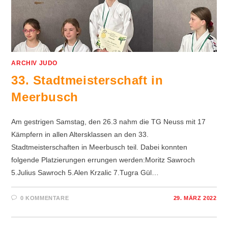
ARCHIV JUDO
33. Stadtmeisterschaft in
Meerbusch
Am gestrigen Samstag, den 26.3 nahm die TG Neuss mit 17
Kämpfern in allen Altersklassen an den 33.
Stadtmeisterschaften in Meerbusch teil. Dabei konnten
folgende Platzierungen errungen werden:Moritz Sawroch
5.Julius Sawroch 5.Alen Krzalic 7.Tugra Gül…
0 KOMMENTARE
29. MÄRZ 2022