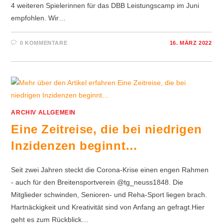
4 weiteren Spielerinnen für das DBB Leistungscamp im Juni
empfohlen. Wir…
0 KOMMENTARE
16. MÄRZ 2022
ARCHIV ALLGEMEIN
Eine Zeitreise, die bei niedrigen
Inzidenzen beginnt…
Seit zwei Jahren steckt die Corona-Krise einen engen Rahmen
- auch für den Breitensportverein @tg_neuss1848. Die
Mitglieder schwinden, Senioren- und Reha-Sport liegen brach.
Hartnäckigkeit und Kreativität sind von Anfang an gefragt.Hier
geht es zum Rückblick…