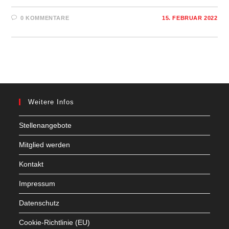
0 KOMMENTARE
15. FEBRUAR 2022
Weitere Infos
Stellenangebote
Mitglied werden
Kontakt
Impressum
Datenschutz
Cookie-Richtlinie (EU)