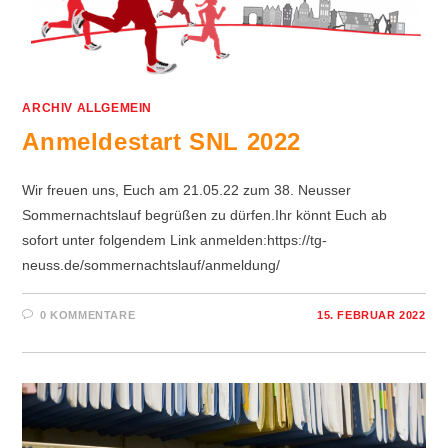
ARCHIV ALLGEMEIN
Anmeldestart SNL 2022
Wir freuen uns, Euch am 21.05.22 zum 38. Neusser
Sommernachtslauf begrüßen zu dürfen.Ihr könnt Euch ab
sofort unter folgendem Link anmelden:https://tg-
neuss.de/sommernachtslauf/anmeldung/
0 KOMMENTARE
15. FEBRUAR 2022