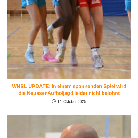
WNBL UPDATE: In einem spannenden Spiel wird
die Neusser Aufholjagd leider nicht belohnt
14. Oktober 2025