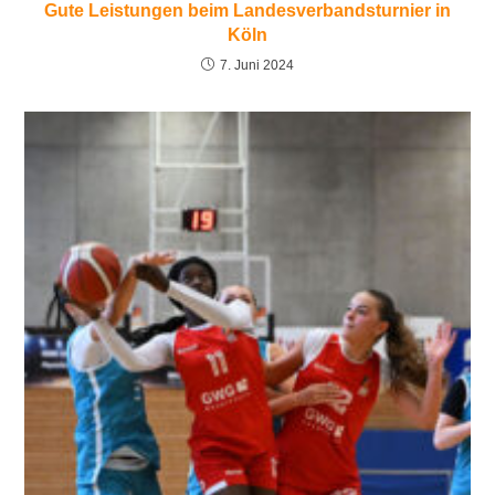
Gute Leistungen beim Landesverbandsturnier in
Köln
7. Juni 2024