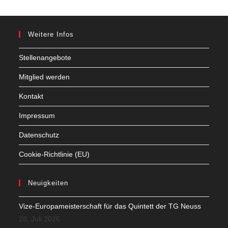
Weitere Infos
Stellenangebote
Mitglied werden
Kontakt
Impressum
Datenschutz
Cookie-Richtlinie (EU)
Neuigkeiten
Vize-Europameisterschaft für das Quintett der TG Neuss
28. Juli 2026