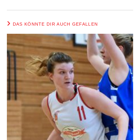
DAS KÖNNTE DIR AUCH GEFALLEN