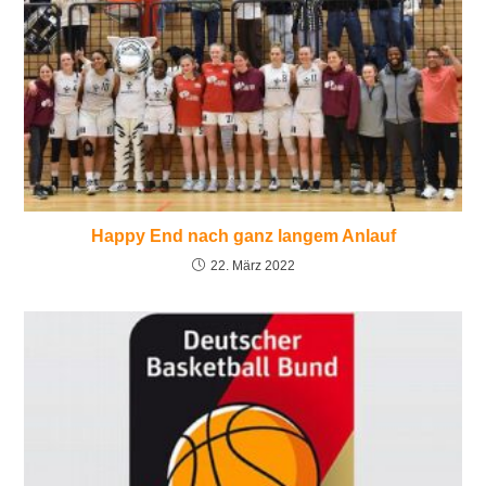
Happy End nach ganz langem Anlauf
22. März 2022