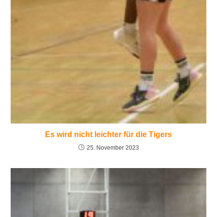
Es wird nicht leichter für die Tigers
25. November 2023