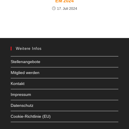
EM 2024
17. Juli 2024
Weitere Infos
Stellenangebote
Mitglied werden
Kontakt
Impressum
Datenschutz
Cookie-Richtlinie (EU)