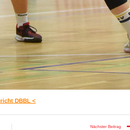
richt DBBL <
Nächster Beitrag