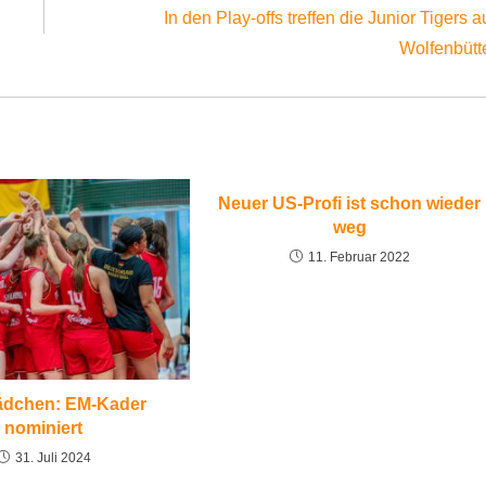
In den Play-offs treffen die Junior Tigers a
Wolfenbütt
Neuer US-Profi ist schon wieder
weg
11. Februar 2022
dchen: EM-Kader
nominiert
31. Juli 2024