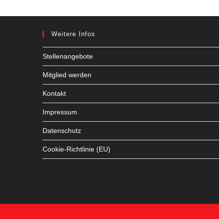
Weitere Infos
Stellenangebote
Mitglied werden
Kontakt
Impressum
Datenschutz
Cookie-Richtlinie (EU)