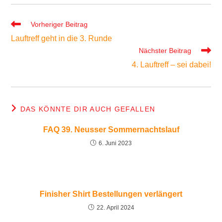
Weitere
Vorheriger Beitrag
Artikel
Lauftreff geht in die 3. Runde
ansehen
Nächster Beitrag
4. Lauftreff – sei dabei!
DAS KÖNNTE DIR AUCH GEFALLEN
FAQ 39. Neusser Sommernachtslauf
6. Juni 2023
Finisher Shirt Bestellungen verlängert
22. April 2024