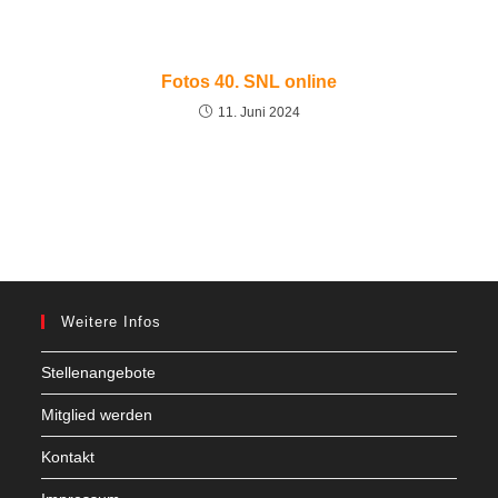
Fotos 40. SNL online
11. Juni 2024
Weitere Infos
Stellenangebote
Mitglied werden
Kontakt