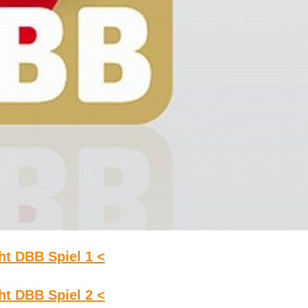
ht DBB Spiel 1 <
ht DBB Spiel 2 <