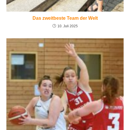
Das zweitbeste Team der Welt
10. Juli 2025