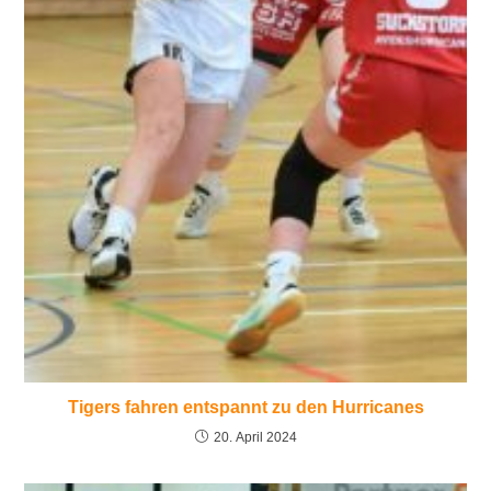
Tigers fahren entspannt zu den Hurricanes
20. April 2024