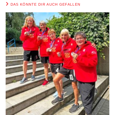
DAS KÖNNTE DIR AUCH GEFALLEN