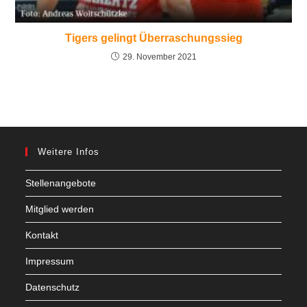
Tigers gelingt Überraschungssieg
29. November 2021
Weitere Infos
Stellenangebote
Mitglied werden
Kontakt
Impressum
Datenschutz