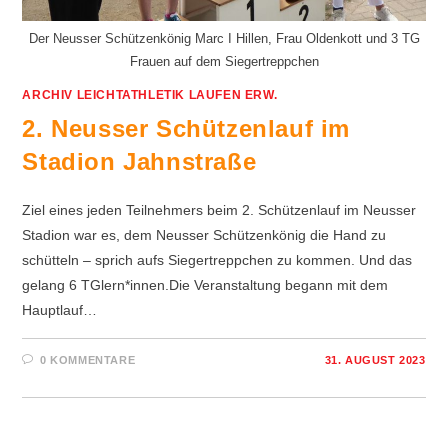
Der Neusser Schützenkönig Marc I Hillen, Frau Oldenkott und 3 TG
Frauen auf dem Siegertreppchen
ARCHIV LEICHTATHLETIK LAUFEN ERW.
2. Neusser Schützenlauf im
Stadion Jahnstraße
Ziel eines jeden Teilnehmers beim 2. Schützenlauf im Neusser
Stadion war es, dem Neusser Schützenkönig die Hand zu
schütteln – sprich aufs Siegertreppchen zu kommen. Und das
gelang 6 TGlern*innen.Die Veranstaltung begann mit dem
Hauptlauf…
0 KOMMENTARE
31. AUGUST 2023