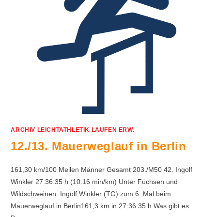
ARCHIV LEICHTATHLETIK LAUFEN ERW.
12./13. Mauerweglauf in Berlin
161,30 km/100 Meilen Männer Gesamt 203./M50 42. Ingolf
Winkler 27:36:35 h (10:16 min/km) Unter Füchsen und
Wildschweinen: Ingolf Winkler (TG) zum 6. Mal beim
Mauerweglauf in Berlin161,3 km in 27:36:35 h Was gibt es