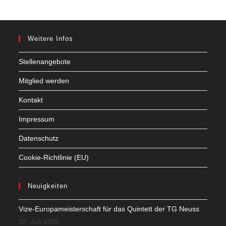
Weitere Infos
Stellenangebote
Mitglied werden
Kontakt
Impressum
Datenschutz
Cookie-Richtlinie (EU)
Neuigkeiten
Vize-Europameisterschaft für das Quintett der TG Neuss
28. Juli 2026