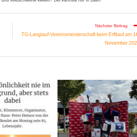
Nächster Beitrag
TG-Langlauf-Vereinsmeisterschaft beim Erftlauf am 1
November 20