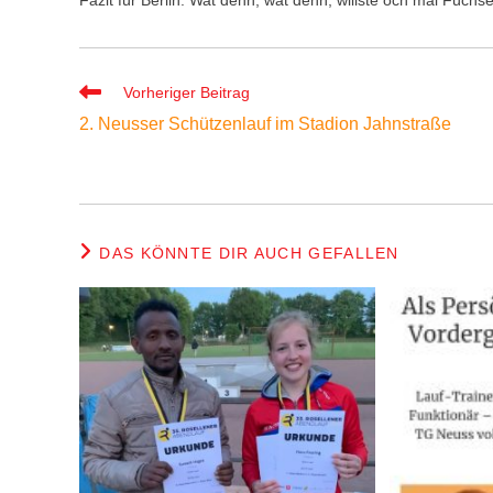
Weitere
Vorheriger Beitrag
Artikel
2. Neusser Schützenlauf im Stadion Jahnstraße
ansehen
DAS KÖNNTE DIR AUCH GEFALLEN