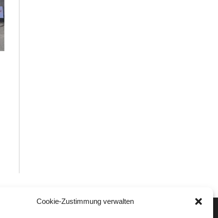
Cookie-Zustimmung verwalten
Veranstaltungen