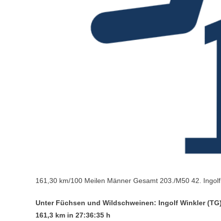
161,30 km/100 Meilen Männer Gesamt 203./M50 42. Ingolf 
Unter Füchsen und Wildschweinen: Ingolf Winkler (TG)
161,3 km in 27:36:35 h