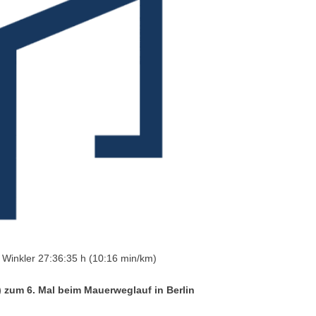
Winkler 27:36:35 h (10:16 min/km)
 zum 6. Mal beim Mauerweglauf in Berlin