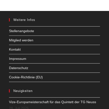
Weitere Infos
Stellenangebote
Mitglied werden
Kontakt
Impressum
Datenschutz
Cookie-Richtlinie (EU)
Neuigkeiten
Vize-Europameisterschaft für das Quintett der TG Neuss
28. Juli 2026