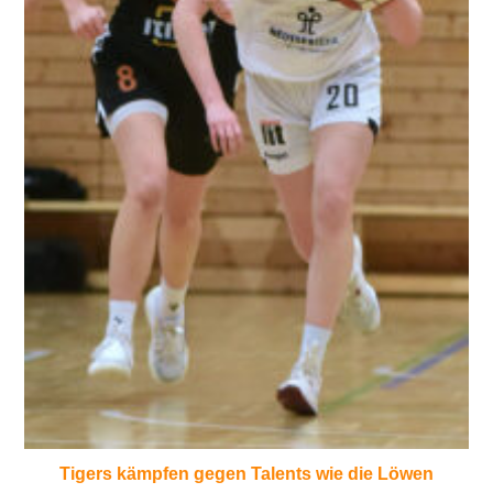
Tigers kämpfen gegen Talents wie die Löwen