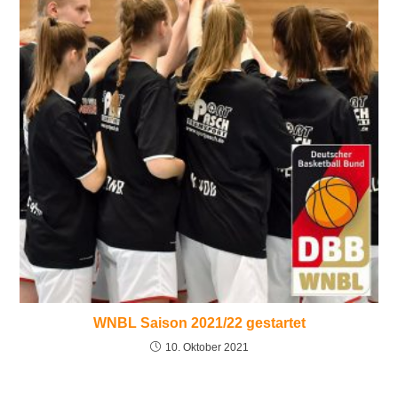
WNBL Saison 2021/22 gestartet
10. Oktober 2021