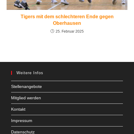
Tigers mit dem schlechteren Ende gegen
Oberhausen
25. Februar 2025
Weitere Infos
Stellenangebote
Mitglied werden
Kontakt
Impressum
Datenschutz