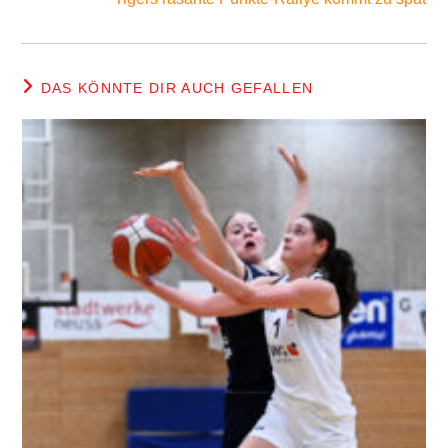
DAS KÖNNTE DIR AUCH GEFALLEN