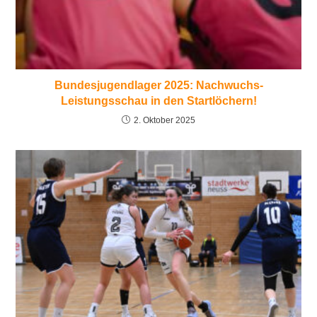
Bundesjugendlager 2025: Nachwuchs-
Leistungsschau in den Startlöchern!
2. Oktober 2025