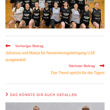
Weitere
Vorheriger Beitrag
Artikel
Johanna und Marija für Nominierungslehrgang U18
ansehen
ausgewählt
Nächster Beitrag
Der Trend spricht für die Tigers
DAS KÖNNTE DIR AUCH GEFALLEN