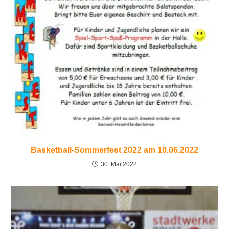
Basketball-Sommerfest 2022 am 10.06.2022
30. Mai 2022