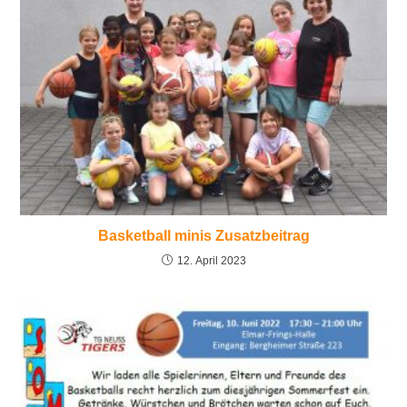
Basketball minis Zusatzbeitrag
12. April 2023