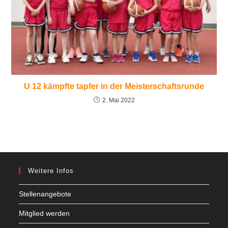
U 12 kämpfte tapfer in der Meisterschaftsrunde
2. Mai 2022
Weitere Infos
Stellenangebote
Mitglied werden