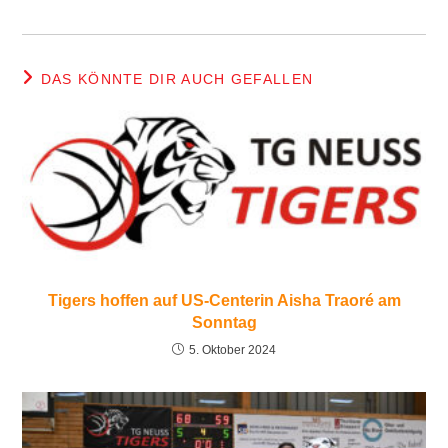
DAS KÖNNTE DIR AUCH GEFALLEN
Tigers hoffen auf US-Centerin Aisha Traoré am
Sonntag
5. Oktober 2024