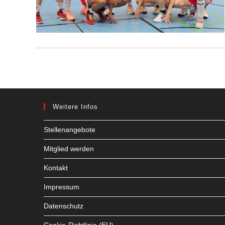
Weitere Infos
Stellenangebote
Mitglied werden
Kontakt
Impressum
Datenschutz
Cookie-Richtlinie (EU)