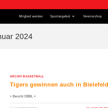
Mitglied werden
Sportangebot
Vereinsshop
anuar 2024
ARCHIV BASKETBALL
Tigers gewinnen auch in Bielefel
> Bericht DBBL <