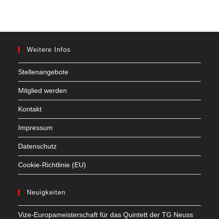
Weitere Infos
Stellenangebote
Mitglied werden
Kontakt
Impressum
Datenschutz
Cookie-Richtlinie (EU)
Neuigkeiten
Vize-Europameisterschaft für das Quintett der TG Neuss