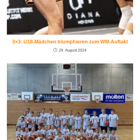
3×3: U18-Mädchen triumphieren zum WM-Auftakt
29. August 2024