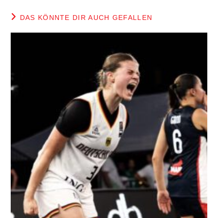
DAS KÖNNTE DIR AUCH GEFALLEN