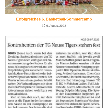
Erfolgreiches 6. Basketball-Sommercamp
6. August 2022