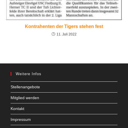
Kontrahenten der Tigers stehen fest
11. Juli 2022
Weitere Infos
Stellenangebote
Mitglied werden
Kontakt
Impressum