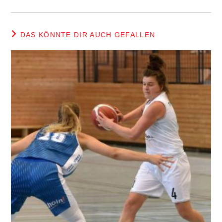
DAS KÖNNTE DIR AUCH GEFALLEN