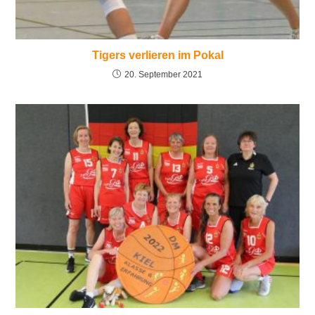
Tigers verlieren im Pokal
20. September 2021