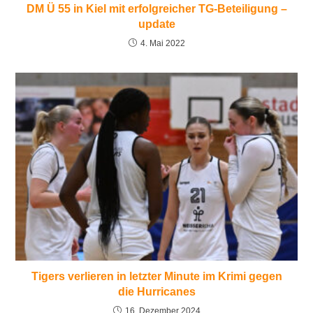
DM Ü 55 in Kiel mit erfolgreicher TG-Beteiligung –
update
4. Mai 2022
Tigers verlieren in letzter Minute im Krimi gegen
die Hurricanes
16. Dezember 2024