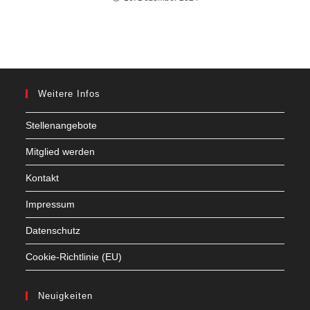
Weitere Infos
Stellenangebote
Mitglied werden
Kontakt
Impressum
Datenschutz
Cookie-Richtlinie (EU)
Neuigkeiten