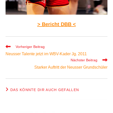
> Bericht DBB <
Weitere
Vorheriger Beitrag
Artikel
Neusser Talente jetzt im WBV-Kader Jg. 2011
ansehen
Nächster Beitrag
Starker Auftritt der Neusser Grundschüler
DAS KÖNNTE DIR AUCH GEFALLEN