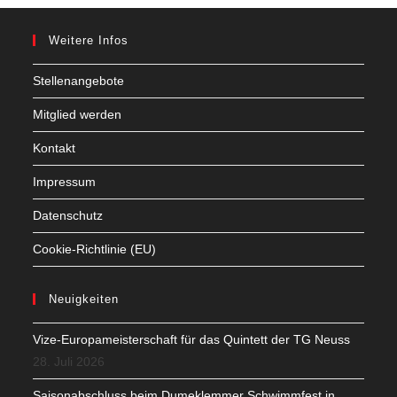
Weitere Infos
Stellenangebote
Mitglied werden
Kontakt
Impressum
Datenschutz
Cookie-Richtlinie (EU)
Neuigkeiten
Vize-Europameisterschaft für das Quintett der TG Neuss
28. Juli 2026
Saisonabschluss beim Dumeklemmer Schwimmfest in