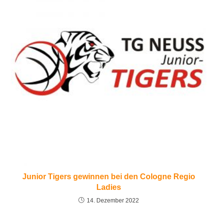
Junior Tigers gewinnen bei den Cologne Regio
Ladies
14. Dezember 2022