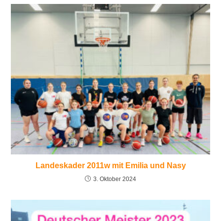
Landeskader 2011w mit Emilia und Nasy
3. Oktober 2024