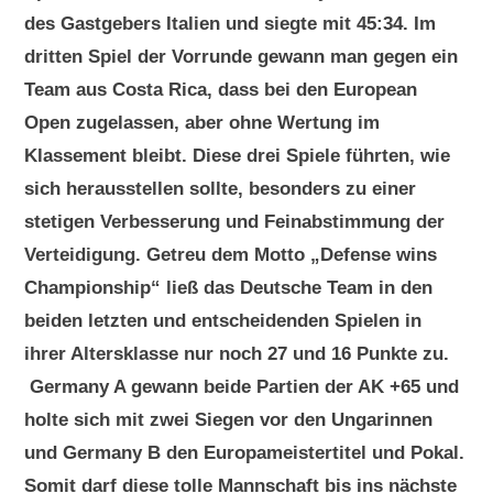
des Gastgebers Italien und siegte mit 45:34. Im
dritten Spiel der Vorrunde gewann man gegen ein
Team aus Costa Rica, dass bei den European
Open zugelassen, aber ohne Wertung im
Klassement bleibt. Diese drei Spiele führten, wie
sich herausstellen sollte, besonders zu einer
stetigen Verbesserung und Feinabstimmung der
Verteidigung. Getreu dem Motto „Defense wins
Championship“ ließ das Deutsche Team in den
beiden letzten und entscheidenden Spielen in
ihrer Altersklasse nur noch 27 und 16 Punkte zu.
Germany A gewann beide Partien der AK +65 und
holte sich mit zwei Siegen vor den Ungarinnen
und Germany B den Europameistertitel und Pokal.
Somit darf diese tolle Mannschaft bis ins nächste