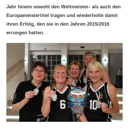
Jahr hinein sowohl den Weltmeister- als auch den
Europameistertitel tragen und wiederholte damit
ihren Erfolg, den sie in den Jahren 2015/2016
errungen hatten.