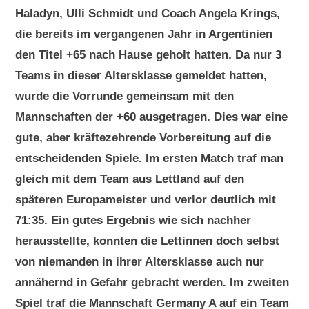
Haladyn, Ulli Schmidt und Coach Angela Krings,
die bereits im vergangenen Jahr in Argentinien
den Titel +65 nach Hause geholt hatten. Da nur 3
Teams in dieser Altersklasse gemeldet hatten,
wurde die Vorrunde gemeinsam mit den
Mannschaften der +60 ausgetragen. Dies war eine
gute, aber kräftezehrende Vorbereitung auf die
entscheidenden Spiele. Im ersten Match traf man
gleich mit dem Team aus Lettland auf den
späteren Europameister und verlor deutlich mit
71:35. Ein gutes Ergebnis wie sich nachher
herausstellte, konnten die Lettinnen doch selbst
von niemanden in ihrer Altersklasse auch nur
annähernd in Gefahr gebracht werden. Im zweiten
Spiel traf die Mannschaft Germany A auf ein Team