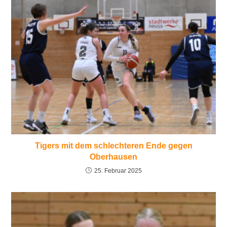
Tigers mit dem schlechteren Ende gegen
Oberhausen
25. Februar 2025