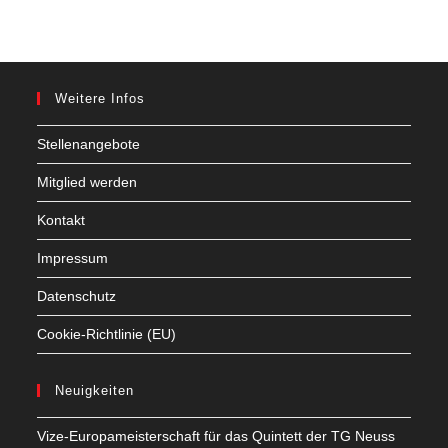
Weitere Infos
Stellenangebote
Mitglied werden
Kontakt
Impressum
Datenschutz
Cookie-Richtlinie (EU)
Neuigkeiten
Vize-Europameisterschaft für das Quintett der TG Neuss