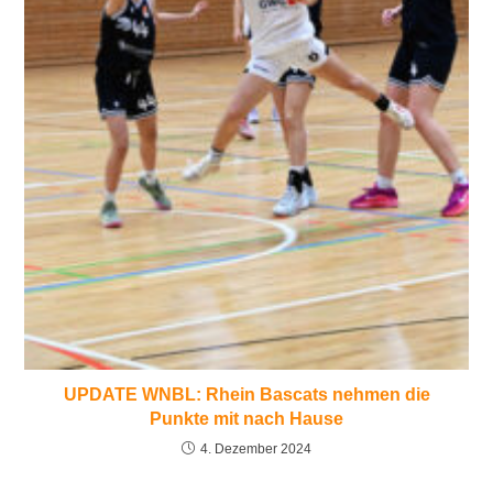
UPDATE WNBL: Rhein Bascats nehmen die
Punkte mit nach Hause
4. Dezember 2024