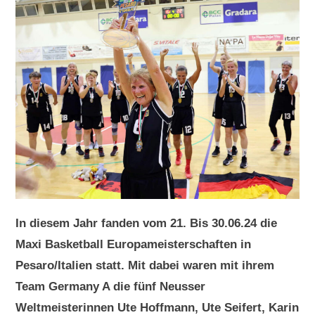
In diesem Jahr fanden vom 21. Bis 30.06.24 die
Maxi Basketball Europameisterschaften in
Pesaro/Italien statt. Mit dabei waren mit ihrem
Team Germany A die fünf Neusser
Weltmeisterinnen Ute Hoffmann, Ute Seifert, Karin