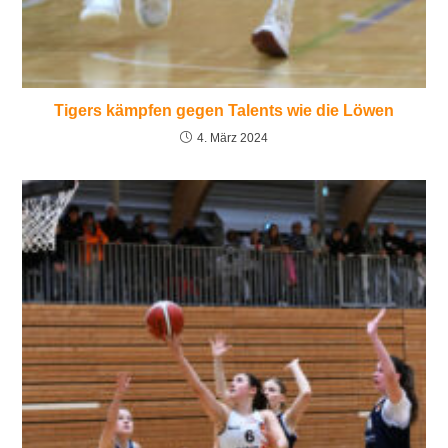
Tigers kämpfen gegen Talents wie die Löwen
4. März 2024