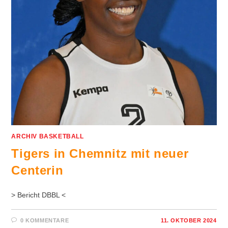
ARCHIV BASKETBALL
Tigers in Chemnitz mit neuer
Centerin
> Bericht DBBL <
0 KOMMENTARE
11. OKTOBER 2024