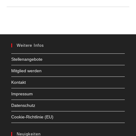
Weitere Infos
Stellenangebote
Mitglied werden
Kontakt
Impressum
Datenschutz
Cookie-Richtlinie (EU)
Neuigkeiten