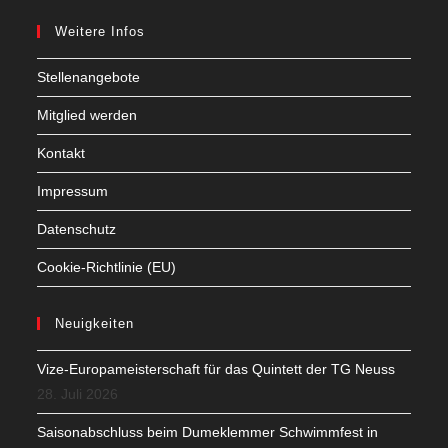
Weitere Infos
Stellenangebote
Mitglied werden
Kontakt
Impressum
Datenschutz
Cookie-Richtlinie (EU)
Neuigkeiten
Vize-Europameisterschaft für das Quintett der TG Neuss
28. Juli 2026
Saisonabschluss beim Dumeklemmer Schwimmfest in