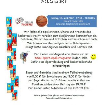
23. Januar 2023