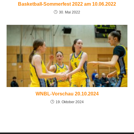
Basketball-Sommerfest 2022 am 10.06.2022
30. Mai 2022
WNBL-Vorschau 20.10.2024
19. Oktober 2024