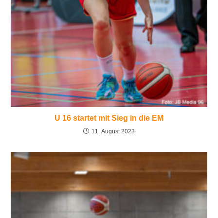
U 16 startet mit Sieg in die EM
11. August 2023