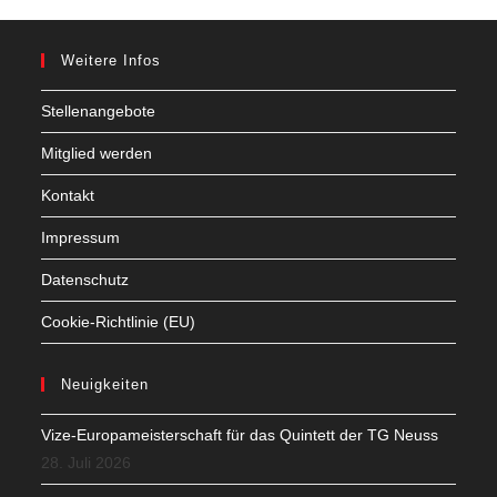
Weitere Infos
Stellenangebote
Mitglied werden
Kontakt
Impressum
Datenschutz
Cookie-Richtlinie (EU)
Neuigkeiten
Vize-Europameisterschaft für das Quintett der TG Neuss
28. Juli 2026