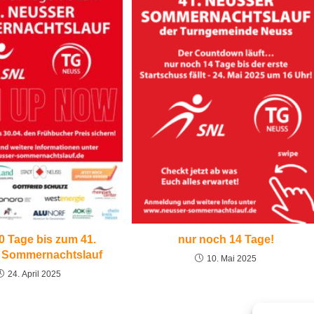
0 Tage bis zum 41.
nur noch 14 Tage!
 Sommernachtslauf
10. Mai 2025
24. April 2025