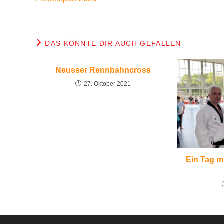
ansehen
DAS KÖNNTE DIR AUCH GEFALLEN
Neusser Rennbahncross
27. Oktober 2021
Ein Tag mi