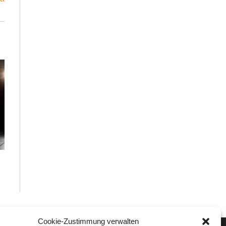
Cookie-Zustimmung verwalten