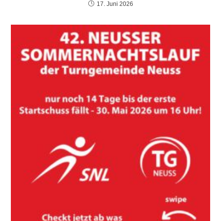
17. Juni 2026