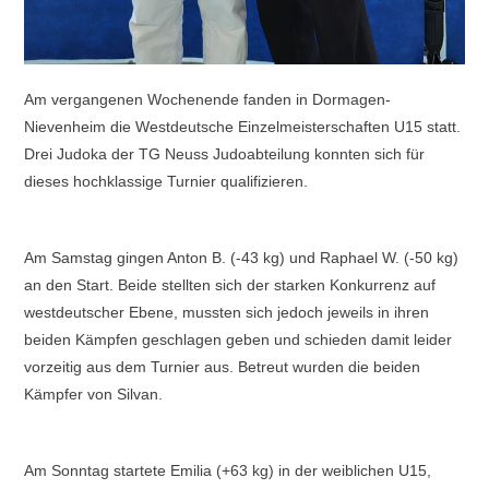
Am vergangenen Wochenende fanden in Dormagen-
Nievenheim die Westdeutsche Einzelmeisterschaften U15 statt.
Drei Judoka der TG Neuss Judoabteilung konnten sich für
dieses hochklassige Turnier qualifizieren.
Am Samstag gingen Anton B. (-43 kg) und Raphael W. (-50 kg)
an den Start. Beide stellten sich der starken Konkurrenz auf
westdeutscher Ebene, mussten sich jedoch jeweils in ihren
beiden Kämpfen geschlagen geben und schieden damit leider
vorzeitig aus dem Turnier aus. Betreut wurden die beiden
Kämpfer von Silvan.
Am Sonntag startete Emilia (+63 kg) in der weiblichen U15,