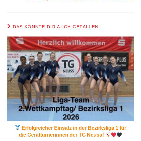
DAS KÖNNTE DIR AUCH GEFALLEN
Erfolgreicher Einsatz in der Bezirksliga 1 für
die Gerätturnerinnen der TG Neuss!