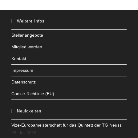
Weitere Infos
Stellenangebote
Mitglied werden
Kontakt
Impressum
Datenschutz
Cookie-Richtlinie (EU)
Neuigkeiten
Vize-Europameisterschaft für das Quintett der TG Neuss
28. Juli 2026