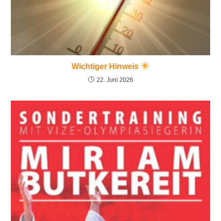
Wichtiger Hinweis
22. Juni 2026