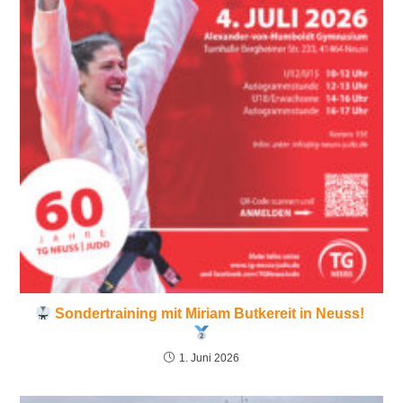
Sondertraining mit Miriam Butkereit in Neuss!
1. Juni 2026