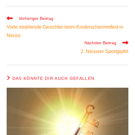
Weitere
Vorheriger Beitrag
Artikel
Viele strahlende Gesichter beim Kinderschwimmfest in
ansehen
Neuss
Nächster Beitrag
2. Neusser Sportgipfel
DAS KÖNNTE DIR AUCH GEFALLEN