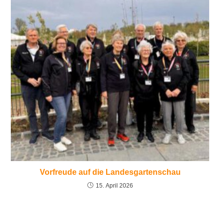
Vorfreude auf die Landesgartenschau
15. April 2026