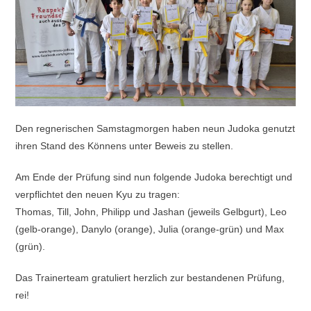
Den regnerischen Samstagmorgen haben neun Judoka genutzt
ihren Stand des Könnens unter Beweis zu stellen.
Am Ende der Prüfung sind nun folgende Judoka berechtigt und
verpflichtet den neuen Kyu zu tragen:
Thomas, Till, John, Philipp und Jashan (jeweils Gelbgurt), Leo
(gelb-orange), Danylo (orange), Julia (orange-grün) und Max
(grün).
Das Trainerteam gratuliert herzlich zur bestandenen Prüfung,
rei!