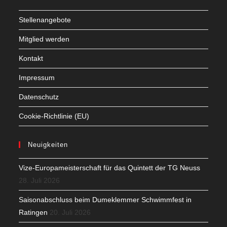
Stellenangebote
Mitglied werden
Kontakt
Impressum
Datenschutz
Cookie-Richtlinie (EU)
Neuigkeiten
Vize-Europameisterschaft für das Quintett der TG Neuss
28. Juli 2026
Saisonabschluss beim Dumeklemmer Schwimmfest in
Ratingen
20. Juli 2026