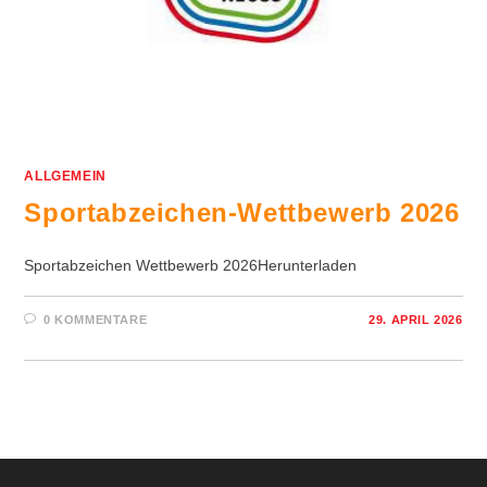
ALLGEMEIN
Sportabzeichen-Wettbewerb 2026
Sportabzeichen Wettbewerb 2026Herunterladen
0 KOMMENTARE
29. APRIL 2026