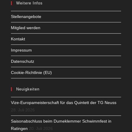
Weitere Infos
Stellenangebote
Mitglied werden
Kontakt
Impressum
Datenschutz
Cookie-Richtlinie (EU)
Neuigkeiten
Vize-Europameisterschaft für das Quintett der TG Neuss
28. Juli 2026
Saisonabschluss beim Dumeklemmer Schwimmfest in
Ratingen
20. Juli 2026