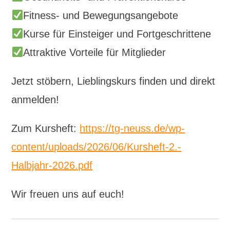
Fitness- und Bewegungsangebote
Kurse für Einsteiger und Fortgeschrittene
Attraktive Vorteile für Mitglieder
Jetzt stöbern, Lieblingskurs finden und direkt
anmelden!
Zum Kursheft:
https://tg-neuss.de/wp-
content/uploads/2026/06/Kursheft-2.-
Halbjahr-2026.pdf
Wir freuen uns auf euch!