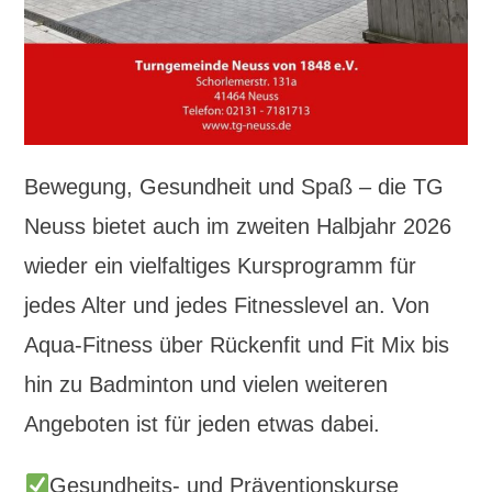
Bewegung, Gesundheit und Spaß – die TG
Neuss bietet auch im zweiten Halbjahr 2026
wieder ein vielfaltiges Kursprogramm für
jedes Alter und jedes Fitnesslevel an. Von
Aqua-Fitness über Rückenfit und Fit Mix bis
hin zu Badminton und vielen weiteren
Angeboten ist für jeden etwas dabei.
Gesundheits- und Präventionskurse