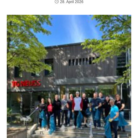
28. April 2026