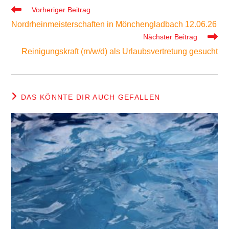
Weitere
Vorheriger Beitrag
Artikel
Nordrheinmeisterschaften in Mönchengladbach 12.06.26
ansehen
Nächster Beitrag
Reinigungskraft (m/w/d) als Urlaubsvertretung gesucht
DAS KÖNNTE DIR AUCH GEFALLEN