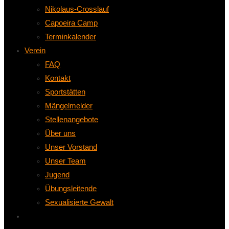
Nikolaus-Crosslauf
Capoeira Camp
Terminkalender
Verein
FAQ
Kontakt
Sportstätten
Mängelmelder
Stellenangebote
Über uns
Unser Vorstand
Unser Team
Jugend
Übungsleitende
Sexualisierte Gewalt
Website-