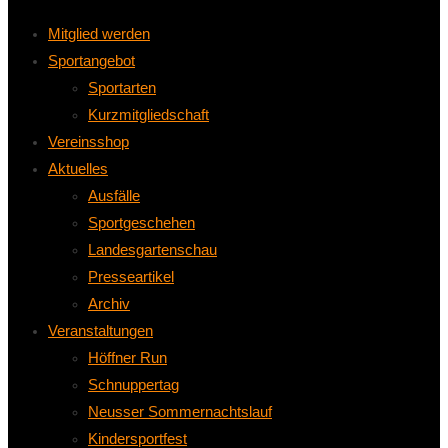
Mitglied werden
Sportangebot
Sportarten
Kurzmitgliedschaft
Vereinsshop
Aktuelles
Ausfälle
Sportgeschehen
Landesgartenschau
Presseartikel
Archiv
Veranstaltungen
Höffner Run
Schnuppertag
Neusser Sommernachtslauf
Kindersportfest