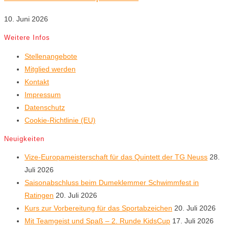
10. Juni 2026
Weitere Infos
Stellenangebote
Mitglied werden
Kontakt
Impressum
Datenschutz
Cookie-Richtlinie (EU)
Neuigkeiten
Vize-Europameisterschaft für das Quintett der TG Neuss
28.
Juli 2026
Saisonabschluss beim Dumeklemmer Schwimmfest in
Ratingen
20. Juli 2026
Kurs zur Vorbereitung für das Sportabzeichen
20. Juli 2026
Mit Teamgeist und Spaß – 2. Runde KidsCup
17. Juli 2026