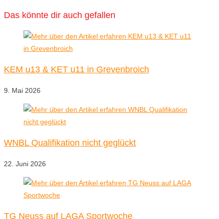
Das könnte dir auch gefallen
KEM u13 & KET u11 in Grevenbroich
9. Mai 2026
WNBL Qualifikation nicht geglückt
22. Juni 2026
TG Neuss auf LAGA Sportwoche