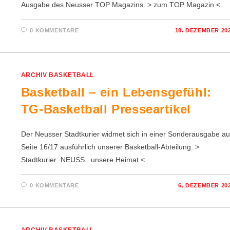
Ausgabe des Neusser TOP Magazins. > zum TOP Magazin <
0 KOMMENTARE
18. DEZEMBER 20
ARCHIV BASKETBALL
Basketball – ein Lebensgefühl:
TG-Basketball Presseartikel
Der Neusser Stadtkurier widmet sich in einer Sonderausgabe au
Seite 16/17 ausführlich unserer Basketball-Abteilung. >
Stadtkurier: NEUSS...unsere Heimat <
0 KOMMENTARE
6. DEZEMBER 20
ARCHIV BASKETBALL