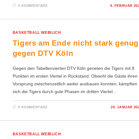
0 KOMMENTARE
9. FEBRUAR 20
BASKETBALL WEIBLICH
Tigers am Ende nicht stark genug
gegen DTV Köln
Gegen den Tabellenvierten DTV Köln gerieten die Tigers mit 8
Punkten im ersten Viertel in Rückstand. Obwohl die Gäste ihren
Vorsprung zwischenzeitlich weiter ausbauen konnten, kämpften
sich die Tigers durch gute Phasen im dritten Viertel…
0 KOMMENTARE
20. JANUAR 20
BASKETBALL WEIBLICH