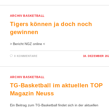
ARCHIV BASKETBALL
Tigers können ja doch noch
gewinnen
> Bericht NGZ online <
0 KOMMENTARE
18. DEZEMBER 20
ARCHIV BASKETBALL
TG-Basketball im aktuellen TOP
Magazin Neuss
Ein Beitrag zum TG-Basketball findet sich in der aktuellen