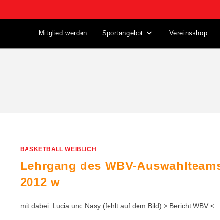
Mitglied werden
Sportangebot
Vereinsshop
BASKETBALL WEIBLICH
Lehrgang des WBV-Auswahlteam
2012 w
mit dabei: Lucia und Nasy (fehlt auf dem Bild) > Bericht WBV <