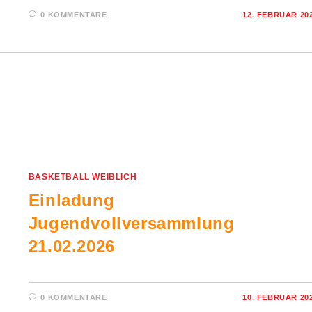
0 KOMMENTARE
12. FEBRUAR 20
BASKETBALL WEIBLICH
Einladung
Jugendvollversammlung
21.02.2026
0 KOMMENTARE
10. FEBRUAR 20