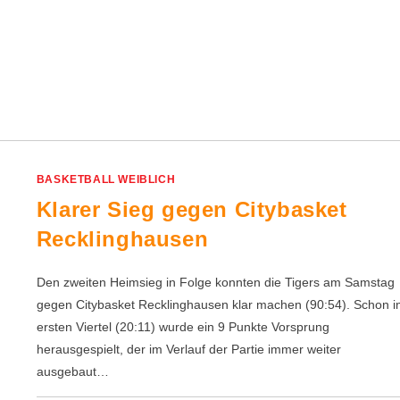
BASKETBALL WEIBLICH
Klarer Sieg gegen Citybasket
Recklinghausen
Den zweiten Heimsieg in Folge konnten die Tigers am Samstag
gegen Citybasket Recklinghausen klar machen (90:54). Schon 
ersten Viertel (20:11) wurde ein 9 Punkte Vorsprung
herausgespielt, der im Verlauf der Partie immer weiter
ausgebaut…