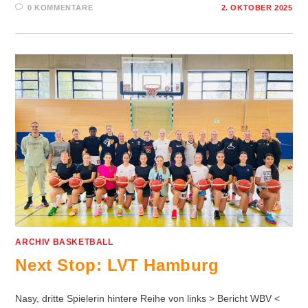
0 KOMMENTARE
2. OKTOBER 2025
ARCHIV BASKETBALL
Next Stop: LVT Hamburg
Nasy, dritte Spielerin hintere Reihe von links > Bericht WBV <