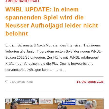
ARCHIV BASKETBALL
WNBL UPDATE: In einem
spannenden Spiel wird die
Neusser Aufholjagd leider nicht
belohnt
Endlich Saisonstart! Nach Monaten des intensiven Trainierens
fieberten alle Junior Tigers dem ersten Spiel der neuen WNBL-
Saison 2025/26 entgegen. Zur Hälfte mit „WNBL-erfahrenen“
Kräften der Vorsaison, die die Play-Downs bravourös und
nervenstark bewältigen konnten, und…
0 KOMMENTARE
14. OKTOBER 2025