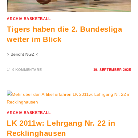
ARCHIV BASKETBALL
Tigers haben die 2. Bundesliga
weiter im Blick
> Bericht NGZ <
0 KOMMENTARE
19. SEPTEMBER 2025
ARCHIV BASKETBALL
LK 2011w: Lehrgang Nr. 22 in
Recklinghausen