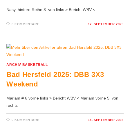
Nasy, hintere Reihe 3. von links > Bericht WBV <
0 KOMMENTARE
17. SEPTEMBER 2025
ARCHIV BASKETBALL
Bad Hersfeld 2025: DBB 3X3
Weekend
Mariam # 6 vorne links > Bericht WBV < Mariam vorne 5. von
rechts
0 KOMMENTARE
14. SEPTEMBER 2025