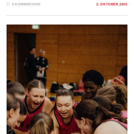
0 KOMMENTARE
2. OKTOBER 2025