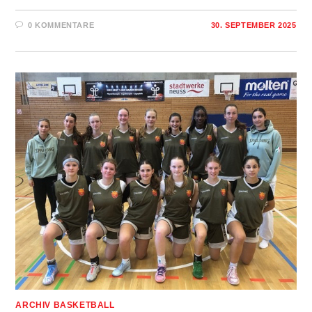
0 KOMMENTARE
30. SEPTEMBER 2025
ARCHIV BASKETBALL