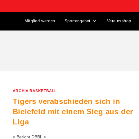
Mitglied werden
Sportangebot
Vereinsshop
ARCHIV BASKETBALL
Tigers verabschieden sich in
Bielefeld mit einem Sieg aus der
Liga
> Bericht DBBL <