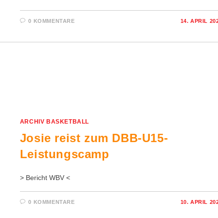
0 KOMMENTARE
14. APRIL 20
ARCHIV BASKETBALL
Josie reist zum DBB-U15-
Leistungscamp
> Bericht WBV <
0 KOMMENTARE
10. APRIL 20