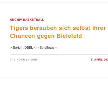
ARCHIV BASKETBALL
Tigers berauben sich selbst ihrer
Chancen gegen Bielefeld
> Bericht DBBL < > Spielfotos <
0 KOMMENTARE
6. APRIL 20