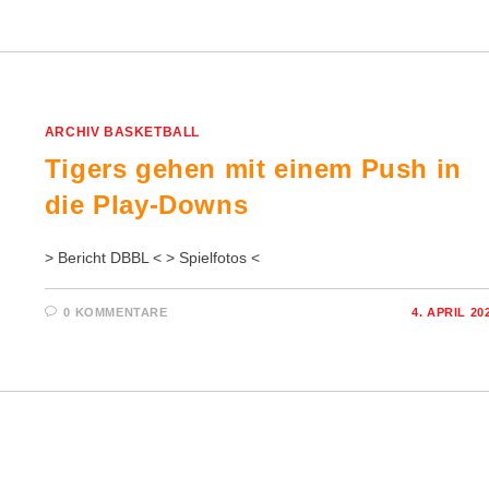
ARCHIV BASKETBALL
Tigers gehen mit einem Push in
die Play-Downs
> Bericht DBBL < > Spielfotos <
0 KOMMENTARE
4. APRIL 20