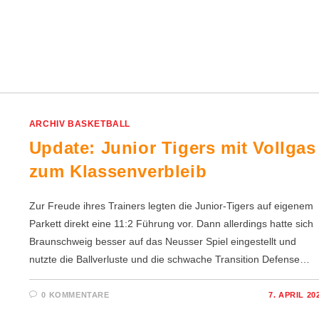
ARCHIV BASKETBALL
Update: Junior Tigers mit Vollgas
zum Klassenverbleib
Zur Freude ihres Trainers legten die Junior-Tigers auf eigenem
Parkett direkt eine 11:2 Führung vor. Dann allerdings hatte sich
Braunschweig besser auf das Neusser Spiel eingestellt und
nutzte die Ballverluste und die schwache Transition Defense…
0 KOMMENTARE
7. APRIL 20