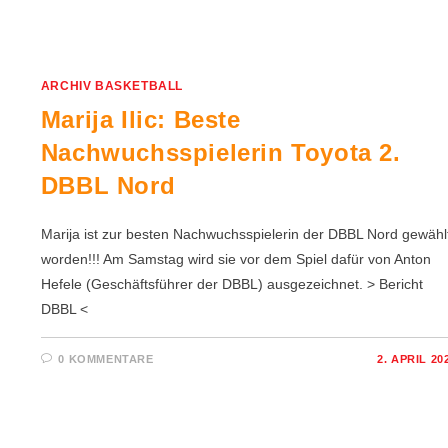
ARCHIV BASKETBALL
Marija Ilic: Beste
Nachwuchsspielerin Toyota 2.
DBBL Nord
Marija ist zur besten Nachwuchsspielerin der DBBL Nord gewähl
worden!!! Am Samstag wird sie vor dem Spiel dafür von Anton
Hefele (Geschäftsführer der DBBL) ausgezeichnet. > Bericht
DBBL <
0 KOMMENTARE
2. APRIL 20