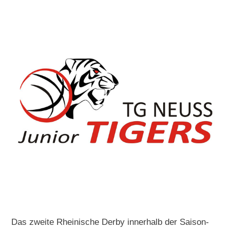
Das zweite Rheinische Derby innerhalb der Saison-