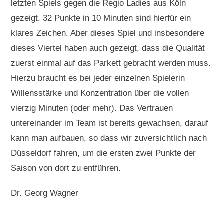
letzten Spiels gegen die Regio Ladies aus Köln
gezeigt. 32 Punkte in 10 Minuten sind hierfür ein
klares Zeichen. Aber dieses Spiel und insbesondere
dieses Viertel haben auch gezeigt, dass die Qualität
zuerst einmal auf das Parkett gebracht werden muss.
Hierzu braucht es bei jeder einzelnen Spielerin
Willensstärke und Konzentration über die vollen
vierzig Minuten (oder mehr). Das Vertrauen
untereinander im Team ist bereits gewachsen, darauf
kann man aufbauen, so dass wir zuversichtlich nach
Düsseldorf fahren, um die ersten zwei Punkte der
Saison von dort zu entführen.
Dr. Georg Wagner