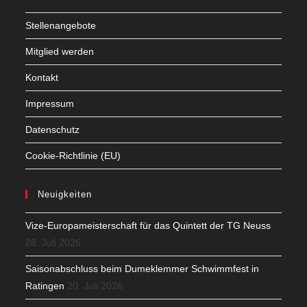
Stellenangebote
Mitglied werden
Kontakt
Impressum
Datenschutz
Cookie-Richtlinie (EU)
Neuigkeiten
Vize-Europameisterschaft für das Quintett der TG Neuss
28. Juli 2026
Saisonabschluss beim Dumeklemmer Schwimmfest in
Ratingen
20. Juli 2026