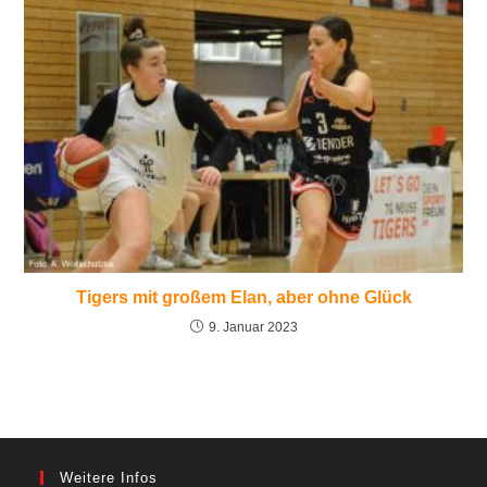
Tigers mit großem Elan, aber ohne Glück
9. Januar 2023
Weitere Infos