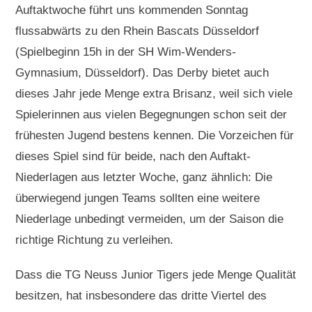
Auftaktwoche führt uns kommenden Sonntag
flussabwärts zu den Rhein Bascats Düsseldorf
(Spielbeginn 15h in der SH Wim-Wenders-
Gymnasium, Düsseldorf). Das Derby bietet auch
dieses Jahr jede Menge extra Brisanz, weil sich viele
Spielerinnen aus vielen Begegnungen schon seit der
frühesten Jugend bestens kennen. Die Vorzeichen für
dieses Spiel sind für beide, nach den Auftakt-
Niederlagen aus letzter Woche, ganz ähnlich: Die
überwiegend jungen Teams sollten eine weitere
Niederlage unbedingt vermeiden, um der Saison die
richtige Richtung zu verleihen.
Dass die TG Neuss Junior Tigers jede Menge Qualität
besitzen, hat insbesondere das dritte Viertel des