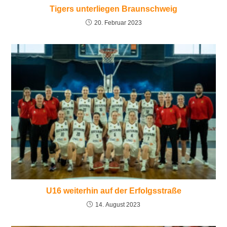
Tigers unterliegen Braunschweig
20. Februar 2023
U16 weiterhin auf der Erfolgsstraße
14. August 2023