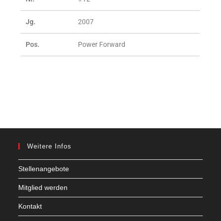
Jg.
2007
Pos.
Power Forward
Weitere Infos
Stellenangebote
Mitglied werden
Kontakt