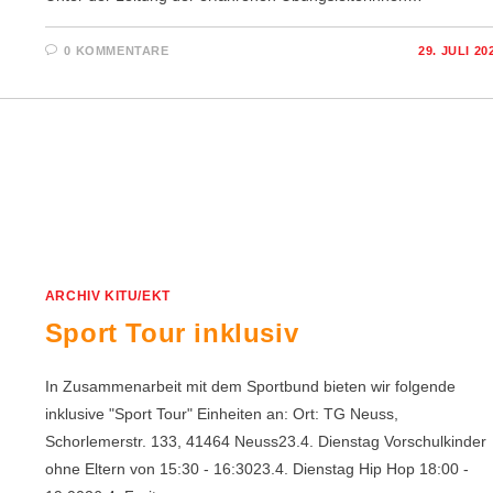
0 KOMMENTARE
29. JULI 20
ARCHIV KITU/EKT
Sport Tour inklusiv
In Zusammenarbeit mit dem Sportbund bieten wir folgende
inklusive "Sport Tour" Einheiten an: Ort: TG Neuss,
Schorlemerstr. 133, 41464 Neuss23.4. Dienstag Vorschulkinder
ohne Eltern von 15:30 - 16:3023.4. Dienstag Hip Hop 18:00 -