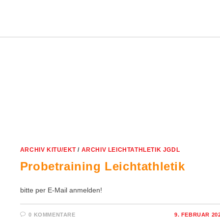
ARCHIV KITU/EKT
/
ARCHIV LEICHTATHLETIK JGDL
Probetraining Leichtathletik
bitte per E-Mail anmelden!
0 KOMMENTARE
9. FEBRUAR 20