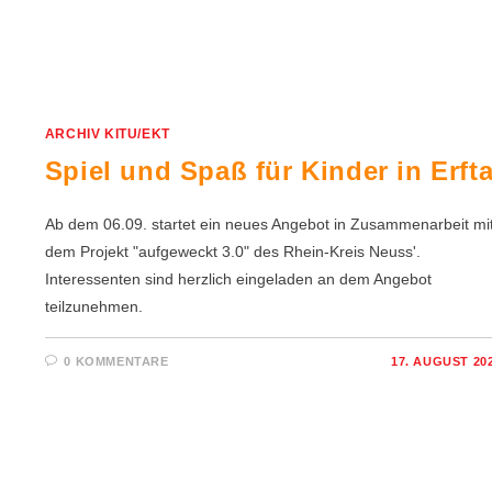
ARCHIV KITU/EKT
Spiel und Spaß für Kinder in Erfta
Ab dem 06.09. startet ein neues Angebot in Zusammenarbeit mi
dem Projekt "aufgeweckt 3.0" des Rhein-Kreis Neuss'.
Interessenten sind herzlich eingeladen an dem Angebot
teilzunehmen.
0 KOMMENTARE
17. AUGUST 20