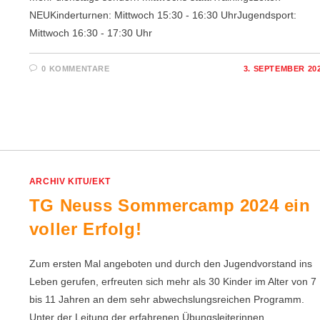
NEUKinderturnen: Mittwoch 15:30 - 16:30 UhrJugendsport:
Mittwoch 16:30 - 17:30 Uhr
0 KOMMENTARE
3. SEPTEMBER 20
ARCHIV KITU/EKT
TG Neuss Sommercamp 2024 ein
voller Erfolg!
Zum ersten Mal angeboten und durch den Jugendvorstand ins
Leben gerufen, erfreuten sich mehr als 30 Kinder im Alter von 7
bis 11 Jahren an dem sehr abwechslungsreichen Programm.
Unter der Leitung der erfahrenen Übungsleiterinnen…