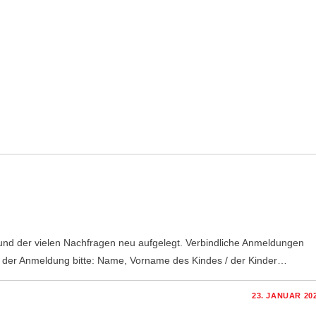
rund der vielen Nachfragen neu aufgelegt. Verbindliche Anmeldungen
i der Anmeldung bitte: Name, Vorname des Kindes / der Kinder…
23. JANUAR 20