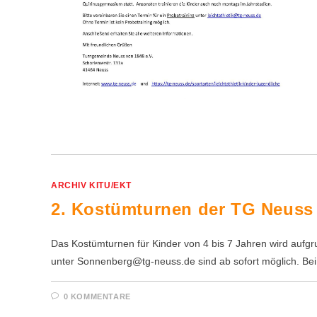
ARCHIV KITU/EKT
2. Kostümturnen der TG Neuss
Das Kostümturnen für Kinder von 4 bis 7 Jahren wird aufg
unter Sonnenberg@tg-neuss.de sind ab sofort möglich. Be
0 KOMMENTARE