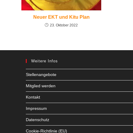
Neuer EKT und Kitu Plan
23. Oktober 2022
Weitere Infos
Stellenangebote
Mitglied werden
Kontakt
Impressum
Datenschutz
Cookie-Richtlinie (EU)