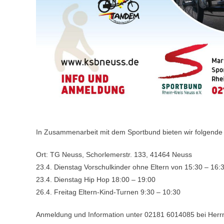
In Zusammenarbeit mit dem Sportbund bieten wir folgende i
Ort: TG Neuss, Schorlemerstr. 133, 41464 Neuss
23.4. Dienstag Vorschulkinder ohne Eltern von 15:30 – 16:
23.4. Dienstag Hip Hop 18:00 – 19:00
26.4. Freitag Eltern-Kind-Turnen 9:30 – 10:30
Anmeldung und Information unter 02181 6014085 bei Herrn