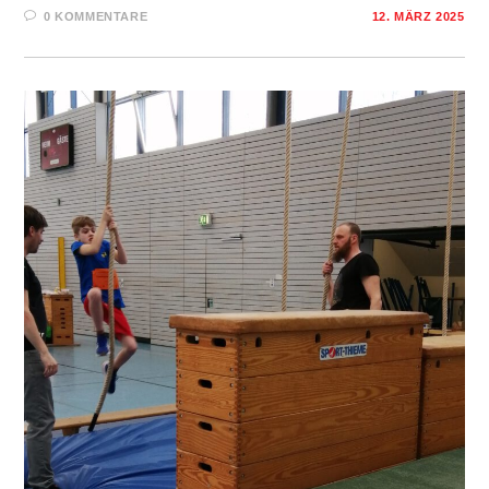
0 KOMMENTARE
12. MÄRZ 2025