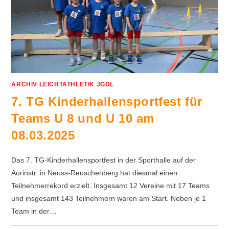
ARCHIV LEICHTATHLETIK JGDL
7. TG Kinderhallensportfest für
Teams U 8 und U 10 am
08.03.2025
Das 7. TG-Kinderhallensportfest in der Sporthalle auf der
Aurinstr. in Neuss-Reuschenberg hat diesmal einen
Teilnehmerrekord erzielt. Insgesamt 12 Vereine mit 17 Teams
und insgesamt 143 Teilnehmern waren am Start. Neben je 1
Team in der…