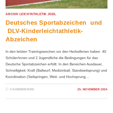
ARCHIV LEICHTATHLETIK JGDL
Deutsches Sportabzeichen und
DLV-Kinderleichtathletik-
Abzeichen
In den letzten Trainingswochen vor den Herbstferien haben 40
Schüler/innen und 2 Jugendliche die Bedingungen für das
Deutsche Sportabzeichen erfüllt. In den Bereichen Ausdauer,
Schnelligkeit, Kraft (Ballwurf, Medizinball, Standweitsprung) und
Koordination (Seilspringen, Weit- und Hochsprung,…
0 KOMMENTARE
25. NOVEMBER 2024