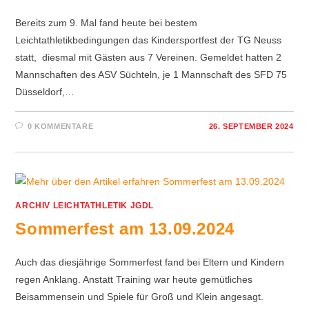
Bereits zum 9. Mal fand heute bei bestem
Leichtathletikbedingungen das Kindersportfest der TG Neuss
statt, diesmal mit Gästen aus 7 Vereinen. Gemeldet hatten 2
Mannschaften des ASV Süchteln, je 1 Mannschaft des SFD 75
Düsseldorf,…
0 KOMMENTARE
26. SEPTEMBER 2024
ARCHIV LEICHTATHLETIK JGDL
Sommerfest am 13.09.2024
Auch das diesjährige Sommerfest fand bei Eltern und Kindern
regen Anklang. Anstatt Training war heute gemütliches
Beisammensein und Spiele für Groß und Klein angesagt.