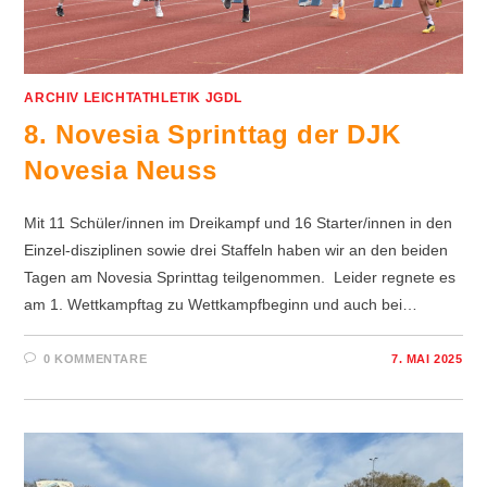
ARCHIV LEICHTATHLETIK JGDL
8. Novesia Sprinttag der DJK
Novesia Neuss
Mit 11 Schüler/innen im Dreikampf und 16 Starter/innen in den
Einzel-disziplinen sowie drei Staffeln haben wir an den beiden
Tagen am Novesia Sprinttag teilgenommen. Leider regnete es
am 1. Wettkampftag zu Wettkampfbeginn und auch bei…
0 KOMMENTARE
7. MAI 2025