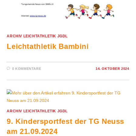
ARCHIV LEICHTATHLETIK JGDL
Leichtathletik Bambini
0 KOMMENTARE
14. OKTOBER 2024
ARCHIV LEICHTATHLETIK JGDL
9. Kindersportfest der TG Neuss
am 21.09.2024