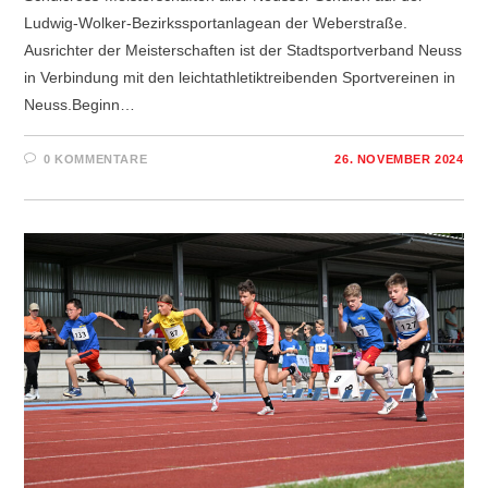
Ludwig-Wolker-Bezirkssportanlagean der Weberstraße.
Ausrichter der Meisterschaften ist der Stadtsportverband Neuss
in Verbindung mit den leichtathletiktreibenden Sportvereinen in
Neuss.Beginn…
0 KOMMENTARE
26. NOVEMBER 2024