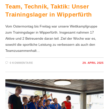
Team, Technik, Taktik: Unser
Trainingslager in Wipperfürth
Vom Ostermontag bis Freitag war unsere Wettkampfgruppe
zum Trainingslager in Wipperfürth. Insgesamt nahmen 17
Aktive und 2 Betreuende daran teil. Ziel der Woche war es,
sowohl die sportliche Leistung zu verbessern als auch den
Teamzusammenhalt…
0 KOMMENTARE
29. APRIL 2025