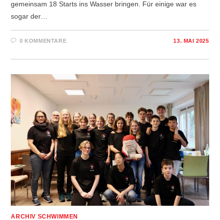
gemeinsam 18 Starts ins Wasser bringen. Für einige war es
sogar der…
0 KOMMENTARE
13. MAI 2025
ARCHIV SCHWIMMEN