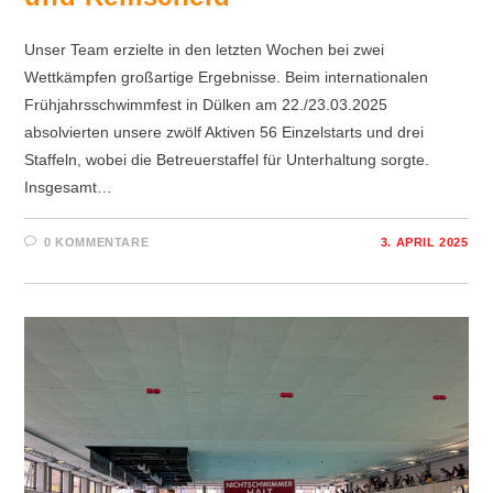
Unser Team erzielte in den letzten Wochen bei zwei
Wettkämpfen großartige Ergebnisse. Beim internationalen
Frühjahrsschwimmfest in Dülken am 22./23.03.2025
absolvierten unsere zwölf Aktiven 56 Einzelstarts und drei
Staffeln, wobei die Betreuerstaffel für Unterhaltung sorgte.
Insgesamt…
0 KOMMENTARE
3. APRIL 2025