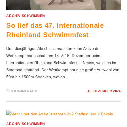
ARCHIV SCHWIMMEN
So lief das 47. internationale
Rheinland Schwimmfest
Den diesjährigen Abschluss machten zehn Aktive der
Wettkampfmannschaft am 14. & 15. Dezember beim
Internationalen Rheinland Schwimmfest in Neuss, welches im
Stadtbad stattfand. Der Wettkampf bot eine große Auswahl von
50m bis 1500m Strecken, wovon…
0 KOMMENTARE
19. DEZEMBER 2024
ARCHIV SCHWIMMEN