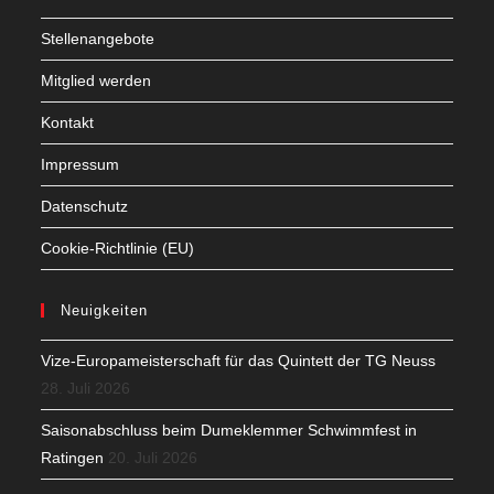
Stellenangebote
Mitglied werden
Kontakt
Impressum
Datenschutz
Cookie-Richtlinie (EU)
Neuigkeiten
Vize-Europameisterschaft für das Quintett der TG Neuss
28. Juli 2026
Saisonabschluss beim Dumeklemmer Schwimmfest in
Ratingen
20. Juli 2026