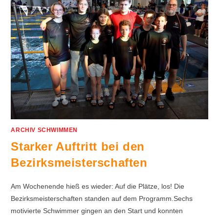
ARCHIV SCHWIMMEN
Starker Auftritt bei den
Bezirksmeisterschaften
Am Wochenende hieß es wieder: Auf die Plätze, los! Die
Bezirksmeisterschaften standen auf dem Programm.Sechs
motivierte Schwimmer gingen an den Start und konnten