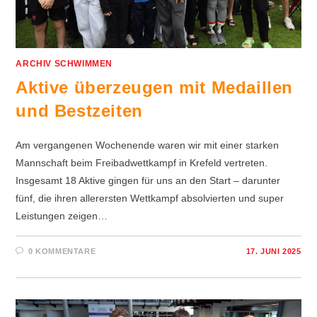
ARCHIV SCHWIMMEN
Aktive überzeugen mit Medaillen
und Bestzeiten
Am vergangenen Wochenende waren wir mit einer starken
Mannschaft beim Freibadwettkampf in Krefeld vertreten.
Insgesamt 18 Aktive gingen für uns an den Start – darunter
fünf, die ihren allerersten Wettkampf absolvierten und super
Leistungen zeigen…
0 KOMMENTARE
17. JUNI 2025