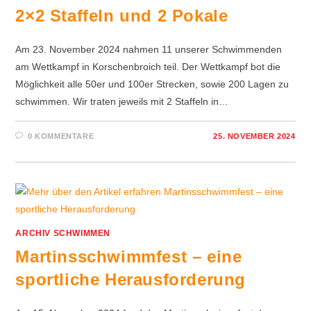
2×2 Staffeln und 2 Pokale
Am 23. November 2024 nahmen 11 unserer Schwimmenden
am Wettkampf in Korschenbroich teil. Der Wettkampf bot die
Möglichkeit alle 50er und 100er Strecken, sowie 200 Lagen zu
schwimmen. Wir traten jeweils mit 2 Staffeln in…
0 KOMMENTARE
25. NOVEMBER 2024
ARCHIV SCHWIMMEN
Martinsschwimmfest – eine
sportliche Herausforderung