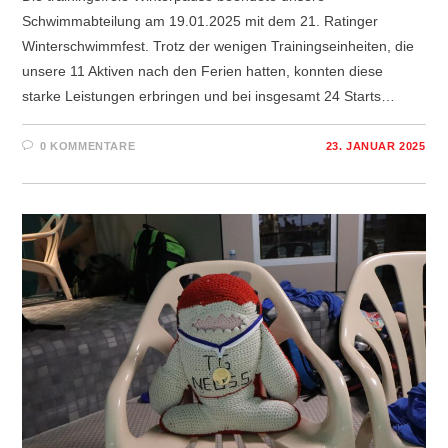
Schwimmabteilung am 19.01.2025 mit dem 21. Ratinger
Winterschwimmfest. Trotz der wenigen Trainingseinheiten, die
unsere 11 Aktiven nach den Ferien hatten, konnten diese
starke Leistungen erbringen und bei insgesamt 24 Starts…
0 KOMMENTARE
23. JANUAR 2025