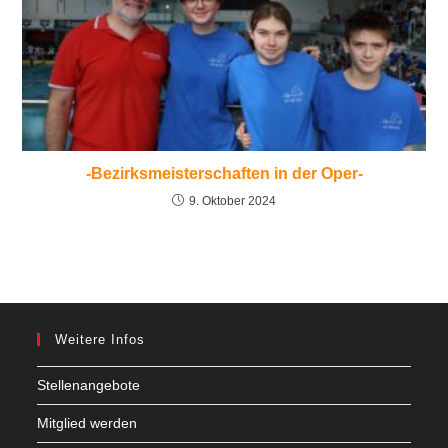
-Bezirksmeisterschaften in der Oper-
9. Oktober 2024
Weitere Infos
Stellenangebote
Mitglied werden