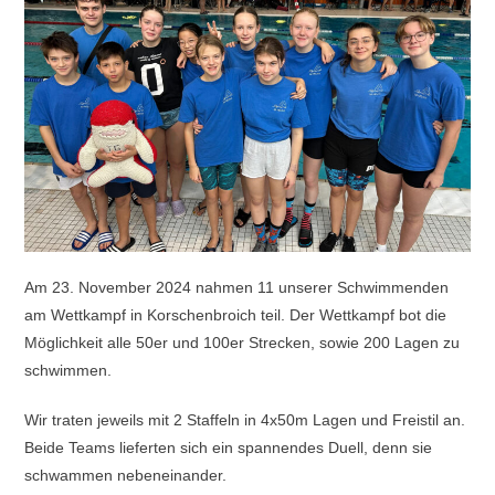
Am 23. November 2024 nahmen 11 unserer Schwimmenden
am Wettkampf in Korschenbroich teil. Der Wettkampf bot die
Möglichkeit alle 50er und 100er Strecken, sowie 200 Lagen zu
schwimmen.
Wir traten jeweils mit 2 Staffeln in 4x50m Lagen und Freistil an.
Beide Teams lieferten sich ein spannendes Duell, denn sie
schwammen nebeneinander.