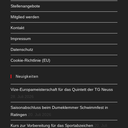
Stellenangebote
Mitglied werden
Kontakt
Impressum
Datenschutz
Cookie-Richtlinie (EU)
Neuigkeiten
Vize-Europameisterschaft für das Quintett der TG Neuss
28. Juli 2026
Saisonabschluss beim Dumeklemmer Schwimmfest in
Ratingen
20. Juli 2026
Kurs zur Vorbereitung für das Sportabzeichen
20. Juli