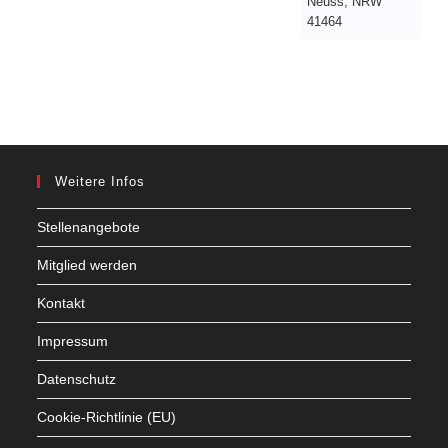
Neuss
,
NRW
41464
Weitere Infos
Stellenangebote
Mitglied werden
Kontakt
Impressum
Datenschutz
Cookie-Richtlinie (EU)