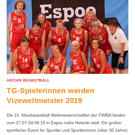
ARCHIV BASKETBALL
TG-Spielerinnen werden
Vizeweltmeister 2019
Die 15. Maxibasketball Weltmeisterschaften der FIMBA fanden
vom 27.07-04.08.19 in Espoo nahe Helsinki statt. Ein großer
sportlicher Event für Sportler und Sportlerinnen (über 30 Jahre)