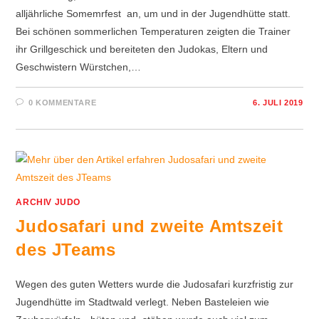
alljährliche Somemrfest an, um und in der Jugendhütte statt.
Bei schönen sommerlichen Temperaturen zeigten die Trainer
ihr Grillgeschick und bereiteten den Judokas, Eltern und
Geschwistern Würstchen,…
0 KOMMENTARE
6. JULI 2019
ARCHIV JUDO
Judosafari und zweite Amtszeit
des JTeams
Wegen des guten Wetters wurde die Judosafari kurzfristig zur
Jugendhütte im Stadtwald verlegt. Neben Basteleien wie