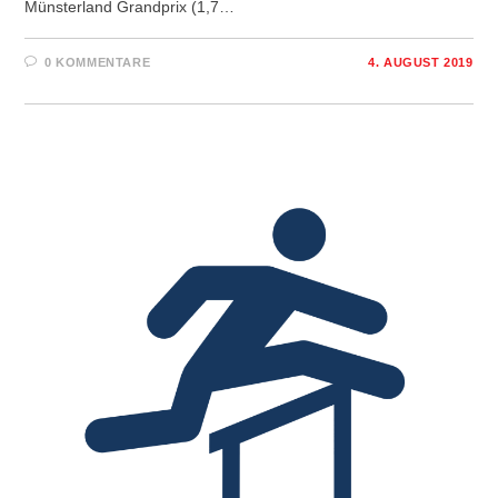
Münsterland Grandprix (1,7…
0 KOMMENTARE
4. AUGUST 2019