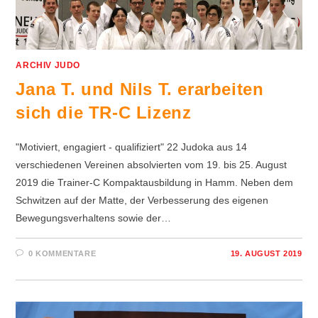
ARCHIV JUDO
Jana T. und Nils T. erarbeiten
sich die TR-C Lizenz
"Motiviert, engagiert - qualifiziert" 22 Judoka aus 14
verschiedenen Vereinen absolvierten vom 19. bis 25. August
2019 die Trainer-C Kompaktausbildung in Hamm. Neben dem
Schwitzen auf der Matte, der Verbesserung des eigenen
Bewegungsverhaltens sowie der…
0 KOMMENTARE
19. AUGUST 2019