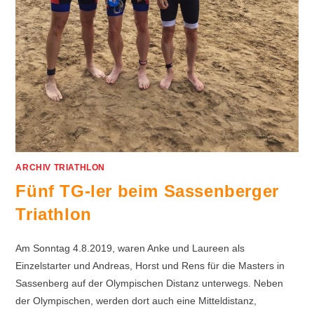
ARCHIV TRIATHLON
Fünf TG-ler beim Sassenberger
Triathlon
Am Sonntag 4.8.2019, waren Anke und Laureen als
Einzelstarter und Andreas, Horst und Rens für die Masters in
Sassenberg auf der Olympischen Distanz unterwegs. Neben
der Olympischen, werden dort auch eine Mitteldistanz,