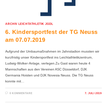
ARCHIV LEICHTATHLETIK JGDL
6. Kindersportfest der TG Neuss
am 07.07.2019
Aufgrund der Umbaumaßnahmen im Jahnstadion mussten wir
kurzfristig unser Kindersportfest ins Leichtathletikzentrum,
Ludwig-Wolker-Anlage, verlegen.Zu Gast waren heute 4
Mannschaften aus den Vereinen ASC Düsseldorf, DJK
Germania Hoisten und DJK Novesia Neuss. Die TG Neuss
konnte mit…
0 KOMMENTARE
7. JULI 2019