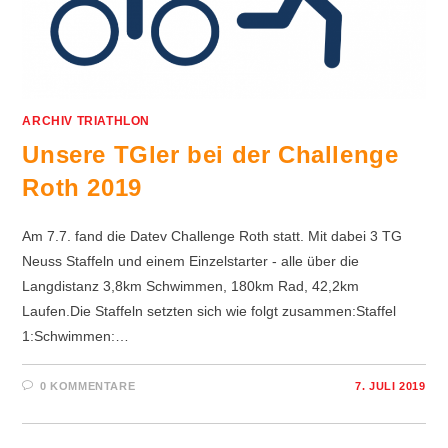
ARCHIV TRIATHLON
Unsere TGler bei der Challenge
Roth 2019
Am 7.7. fand die Datev Challenge Roth statt. Mit dabei 3 TG
Neuss Staffeln und einem Einzelstarter - alle über die
Langdistanz 3,8km Schwimmen, 180km Rad, 42,2km
Laufen.Die Staffeln setzten sich wie folgt zusammen:Staffel
1:Schwimmen:…
0 KOMMENTARE
7. JULI 2019