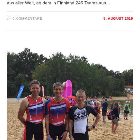
aus aller Welt, an dem in Finnland 245 Teams aus…
0 KOMMENTARE
5. AUGUST 2019