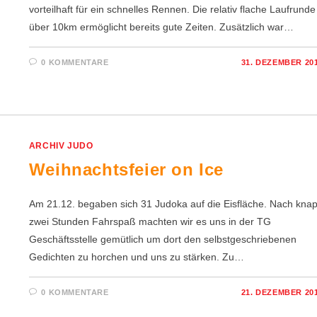
vorteilhaft für ein schnelles Rennen. Die relativ flache Laufrunde
über 10km ermöglicht bereits gute Zeiten. Zusätzlich war…
0 KOMMENTARE
31. DEZEMBER 20
ARCHIV JUDO
Weihnachtsfeier on Ice
Am 21.12. begaben sich 31 Judoka auf die Eisfläche. Nach kna
zwei Stunden Fahrspaß machten wir es uns in der TG
Geschäftsstelle gemütlich um dort den selbstgeschriebenen
Gedichten zu horchen und uns zu stärken. Zu…
0 KOMMENTARE
21. DEZEMBER 20