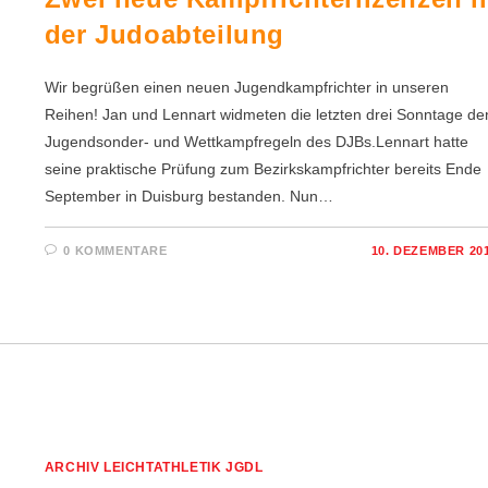
der Judoabteilung
Wir begrüßen einen neuen Jugendkampfrichter in unseren
Reihen! Jan und Lennart widmeten die letzten drei Sonntage de
Jugendsonder- und Wettkampfregeln des DJBs.Lennart hatte
seine praktische Prüfung zum Bezirkskampfrichter bereits Ende
September in Duisburg bestanden. Nun…
0 KOMMENTARE
10. DEZEMBER 20
ARCHIV LEICHTATHLETIK JGDL