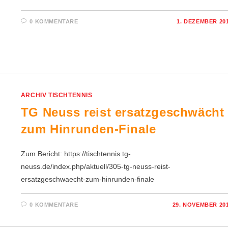
0 KOMMENTARE
1. DEZEMBER 20
ARCHIV TISCHTENNIS
TG Neuss reist ersatzgeschwächt
zum Hinrunden-Finale
Zum Bericht: https://tischtennis.tg-
neuss.de/index.php/aktuell/305-tg-neuss-reist-
ersatzgeschwaecht-zum-hinrunden-finale
0 KOMMENTARE
29. NOVEMBER 20