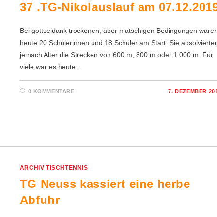
37 .TG-Nikolauslauf am 07.12.201
Bei gottseidank trockenen, aber matschigen Bedingungen ware
heute 20 Schülerinnen und 18 Schüler am Start. Sie absolvierte
je nach Alter die Strecken von 600 m, 800 m oder 1.000 m. Für
viele war es heute…
0 KOMMENTARE
7. DEZEMBER 20
ARCHIV TISCHTENNIS
TG Neuss kassiert eine herbe
Abfuhr