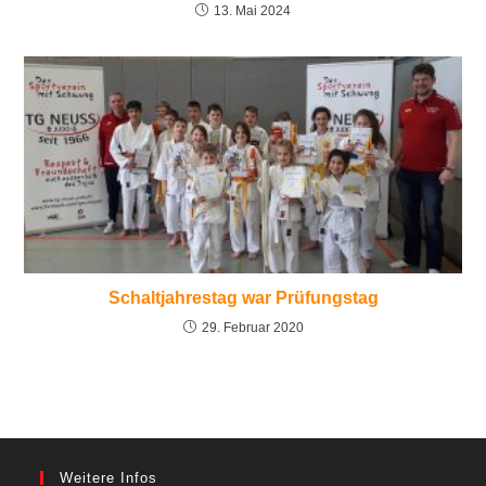
13. Mai 2024
Schaltjahrestag war Prüfungstag
29. Februar 2020
Weitere Infos