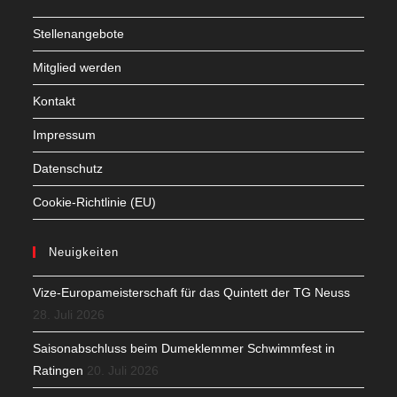
Stellenangebote
Mitglied werden
Kontakt
Impressum
Datenschutz
Cookie-Richtlinie (EU)
Neuigkeiten
Vize-Europameisterschaft für das Quintett der TG Neuss
28. Juli 2026
Saisonabschluss beim Dumeklemmer Schwimmfest in
Ratingen
20. Juli 2026