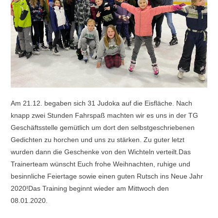
Am 21.12. begaben sich 31 Judoka auf die Eisfläche. Nach
knapp zwei Stunden Fahrspaß machten wir es uns in der TG
Geschäftsstelle gemütlich um dort den selbstgeschriebenen
Gedichten zu horchen und uns zu stärken. Zu guter letzt
wurden dann die Geschenke von den Wichteln verteilt.Das
Trainerteam wünscht Euch frohe Weihnachten, ruhige und
besinnliche Feiertage sowie einen guten Rutsch ins Neue Jahr
2020!Das Training beginnt wieder am Mittwoch den
08.01.2020.