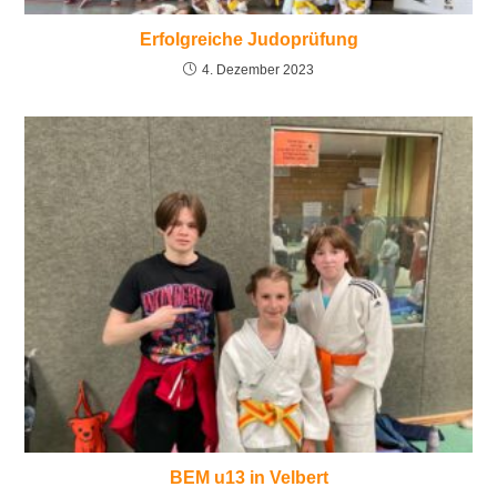
Erfolgreiche Judoprüfung
4. Dezember 2023
BEM u13 in Velbert