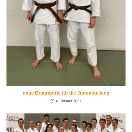
neue Braungurte für die Judoabteilung
4. Oktober 2021