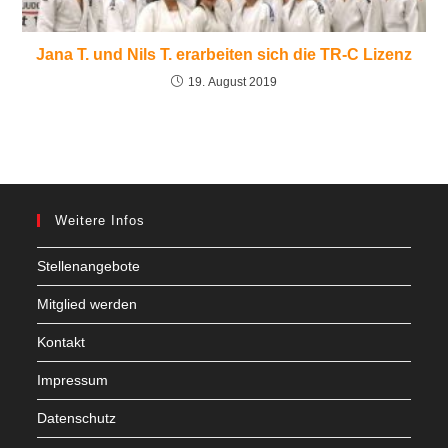
Jana T. und Nils T. erarbeiten sich die TR-C Lizenz
19. August 2019
Weitere Infos
Stellenangebote
Mitglied werden
Kontakt
Impressum
Datenschutz