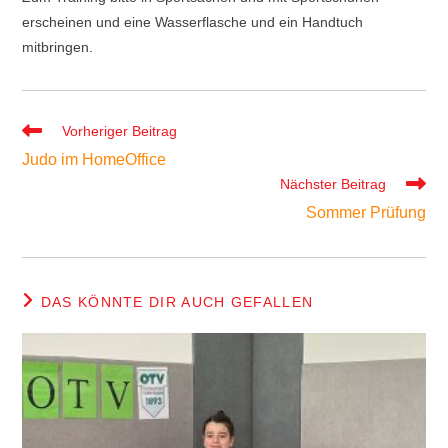
erscheinen und eine Wasserflasche und ein Handtuch
mitbringen.
Vorheriger Beitrag
Judo im HomeOffice
Nächster Beitrag
Sommer Prüfung
DAS KÖNNTE DIR AUCH GEFALLEN