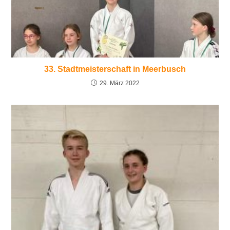
33. Stadtmeisterschaft in Meerbusch
29. März 2022