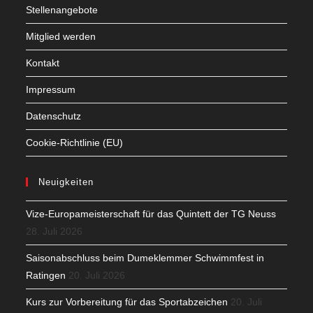
Stellenangebote
Mitglied werden
Kontakt
Impressum
Datenschutz
Cookie-Richtlinie (EU)
Neuigkeiten
Vize-Europameisterschaft für das Quintett der TG Neuss
28. Juli 2026
Saisonabschluss beim Dumeklemmer Schwimmfest in
Ratingen
20. Juli 2026
Kurs zur Vorbereitung für das Sportabzeichen
20. Juli