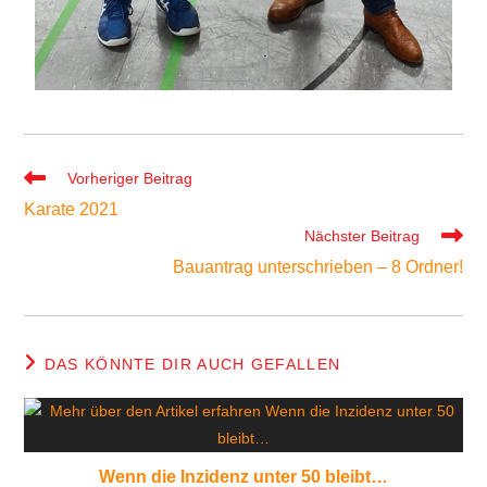
Vorheriger Beitrag
Karate 2021
Nächster Beitrag
Bauantrag unterschrieben – 8 Ordner!
DAS KÖNNTE DIR AUCH GEFALLEN
Wenn die Inzidenz unter 50 bleibt…