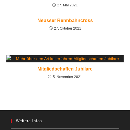
27. Mai 2021
Neusser Rennbahncross
27. Oktober 2021
Mitgliedschaften Jubilare
5. November 2021
Weitere Infos